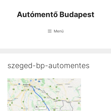
Autómentő Budapest
Menü
szeged-bp-automentes