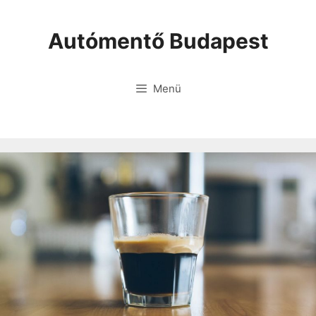
Autómentő Budapest
Menü