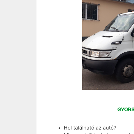
GYORS
Hol található az autó?