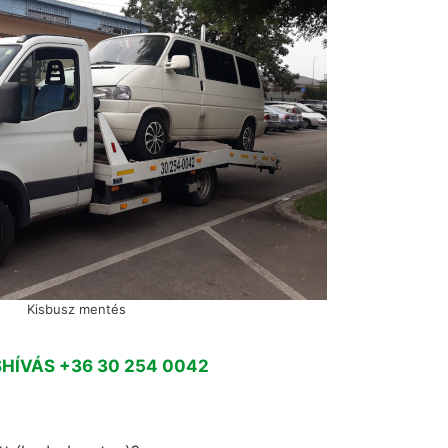
Kisbusz mentés
HÍVÁS +36 30 254 0042