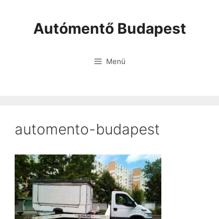
Autómentő Budapest
Menü
automento-budapest