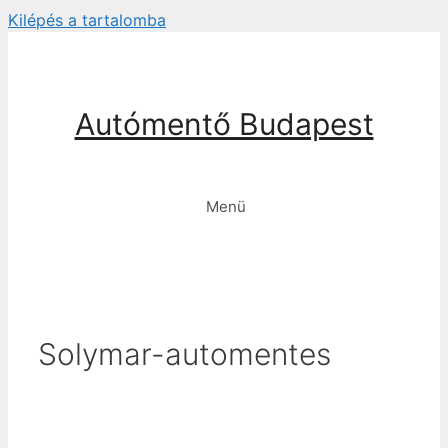
Kilépés a tartalomba
Autómentő Budapest
Menü
Solymar-automentes