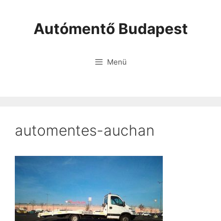
Autómentő Budapest
Menü
automentes-auchan