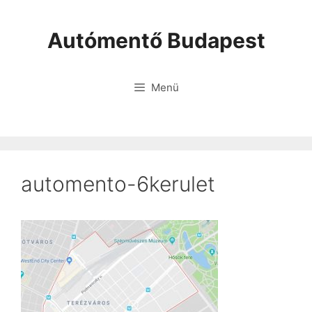
Autómentő Budapest
Menü
automento-6kerulet